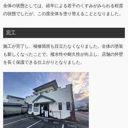
全体の状態としては、経年による若干のくすみがみられる程度
の状態でしたが、この度全体を塗り替えることとなりました。
完工
施工が完了し、補修箇所も目立たなくなりました。全体の塗装
も新しくなったことで、撥水性や耐久性が向上し、店舗の外壁
を長く保護できる仕上がりとなりました。