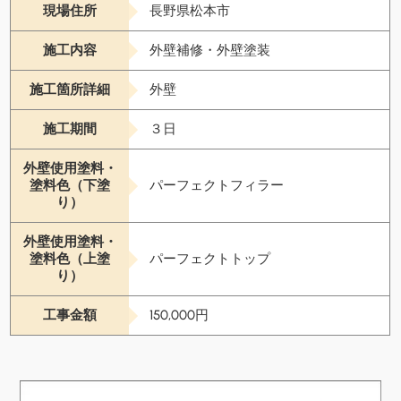
現場住所
長野県松本市
施工内容
外壁補修・外壁塗装
施工箇所詳細
外壁
施工期間
３日
外壁使用塗料・
塗料色（下塗
パーフェクトフィラー
り）
外壁使用塗料・
塗料色（上塗
パーフェクトトップ
り）
工事金額
150,000円