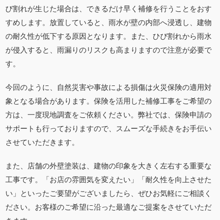
び割れが生じた場合は、できるだけ早く補修を行うことをおす
すめします。放置していると、雨水が壁の内部へ浸透し、建物
の耐久性が低下する原因となります。また、ひび割れから雨水
が侵入すると、雨漏りのリスクも高まりますので注意が必要で
す。
今回のように、自然災害や事故による損傷は火災保険の適用対
象となる場合があります。保険を活用した補修工事をご希望の
方は、一度現地調査をご依頼ください。弊社では、保険申請の
サポートも行っておりますので、スムーズな手続きをお手伝い
させていただきます。
また、店舗の外壁塗装は、建物の印象を大きく左右する重要な
工事です。「お店の雰囲気を変えたい」「耐久性を向上させた
い」といったご要望がございましたら、ぜひお気軽にご相談く
ださい。お客様のご希望に沿った最適なご提案をさせていただ