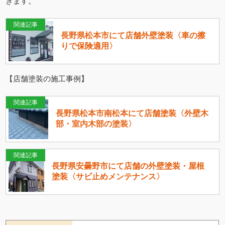
きます。
関連記事
長野県松本市にて店舗外壁塗装〈車の擦
りで保険適用〉
【店舗塗装の施工事例】
関連記事
長野県松本市南松本にて店舗塗装〈外壁木
部・室内木部の塗装〉
関連記事
長野県安曇野市にて店舗の外壁塗装・屋根
塗装〈サビ止めメンテナンス〉