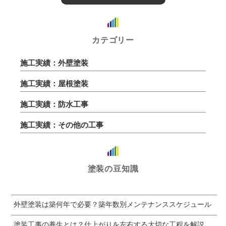
カテゴリー
施工実績：外壁塗装
施工実績：屋根塗装
施工実績：防水工事
施工実績：その他の工事
塗装の豆知識
外壁塗装は築何年で必要？築年数別メンテナンススケジュール
塗装工事の養生とは？仕上がりを左右する大切な工程を解説