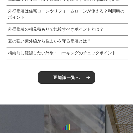
外壁塗装は住宅ローンやリフォームローンが使える？利用時の
ポイント
外壁塗装の相見積もりで比較すべきポイントとは？
夏の強い紫外線から住まいを守る塗装とは？
梅雨前に確認したい外壁・コーキングのチェックポイント
豆知識一覧へ