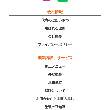
会社情報
代表のごあいさつ
選ばれる理由
会社概要
プライバシーポリシー
事業内容、サービス
施工メニュー
外壁塗装
屋根塗装
保証について
お問合せから工事の流れ
塗装の豆知識