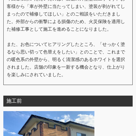
客様から「車が外壁に当たってしまい、塗装が剥がれてし
まったので補修してほしい」とのご相談をいただきまし
た。外部からの衝撃による損傷のため、火災保険を適用し
た補修工事として施工を進めることになりました。
また、お色についてヒアリングしたところ、「せっかく塗
るなら思い切って色替えをしたい」とのことで、これまで
の暖色系の外壁から、明るく清潔感のあるホワイトを選択
されました。店舗の印象を一新する機会となり、仕上がり
を楽しみにされていました。
施工前