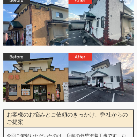
お客様のお悩みとご依頼のきっかけ、弊社からの
ご提案
今回ご依頼いただいたのは、店舗の外壁塗装工事です。お