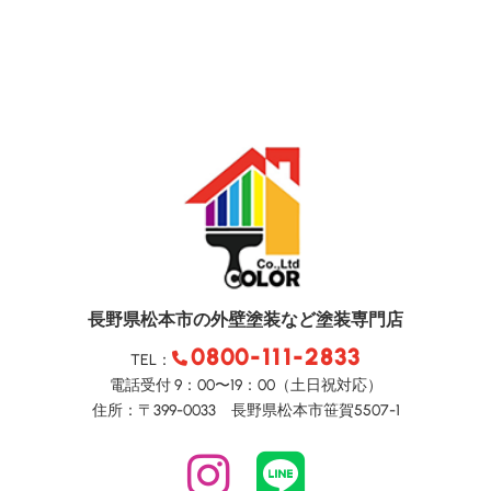
長野県松本市の外壁塗装など塗装専門店
0800-111-2833
TEL：
電話受付 9：00〜19：00（土日祝対応）
住所：〒399-0033 長野県松本市笹賀5507-1