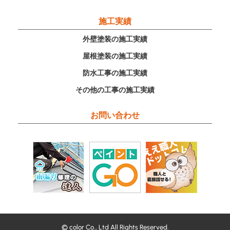
施工実績
外壁塗装の施工実績
屋根塗装の施工実績
防水工事の施工実績
その他の工事の施工実績
お問い合わせ
© color Co., Ltd All Rights Reserved.