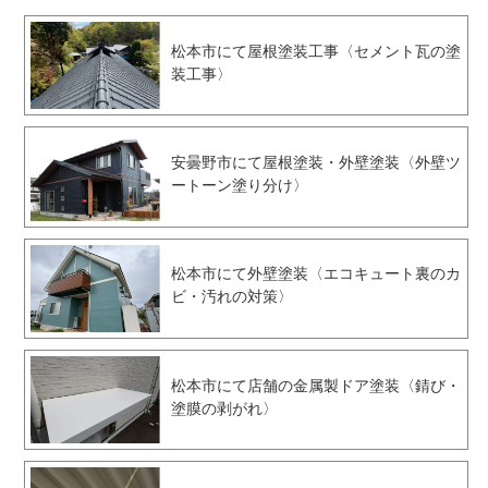
松本市にて屋根塗装工事〈セメント瓦の塗
装工事〉
安曇野市にて屋根塗装・外壁塗装〈外壁ツ
ートーン塗り分け〉
松本市にて外壁塗装〈エコキュート裏のカ
ビ・汚れの対策〉
松本市にて店舗の金属製ドア塗装〈錆び・
塗膜の剥がれ〉