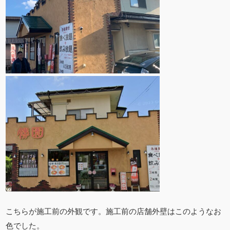
こちらが施工前の外観です。施工前の店舗外壁はこのようなお
色でした。