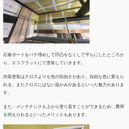
石膏ボードをパテ埋めして凹凸をなくして平らにしたところか
ら、エコフラットにて塗装していきます。
内装塗装はクロスよりも色の自由さがあり、自由な色に変えら
れる、またクロスにはない温かみがあるといった魅力がありま
す。
また、メンテナンスも上から塗り直すことができるため、費用
を抑えられるといったメリットもあります。