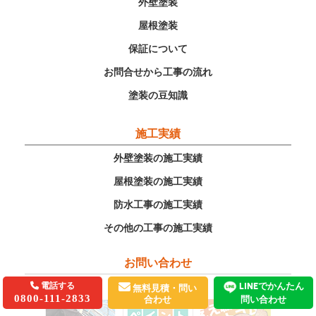
外壁塗装
屋根塗装
保証について
お問合せから工事の流れ
塗装の豆知識
施工実績
外壁塗装の施工実績
屋根塗装の施工実績
防水工事の施工実績
その他の工事の施工実績
お問い合わせ
電話する
LINEでかんたん
無料見積・問い
0800-111-2833
合わせ
問い合わせ