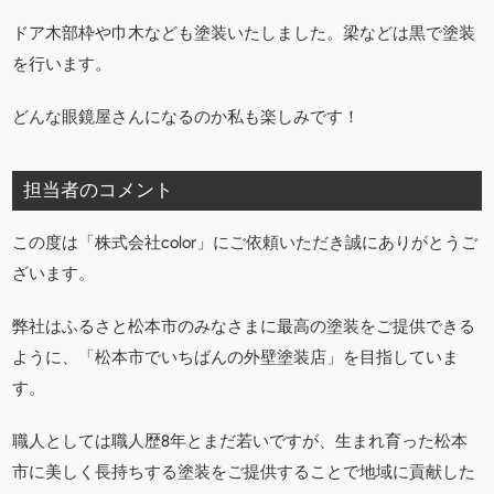
ドア木部枠や巾木なども塗装いたしました。梁などは黒で塗装
を行います。
どんな眼鏡屋さんになるのか私も楽しみです！
担当者のコメント
この度は「株式会社color」にご依頼いただき誠にありがとうご
ざいます。
弊社はふるさと松本市のみなさまに最高の塗装をご提供できる
ように、「松本市でいちばんの外壁塗装店」を目指していま
す。
職人としては職人歴8年とまだ若いですが、生まれ育った松本
市に美しく長持ちする塗装をご提供することで地域に貢献した