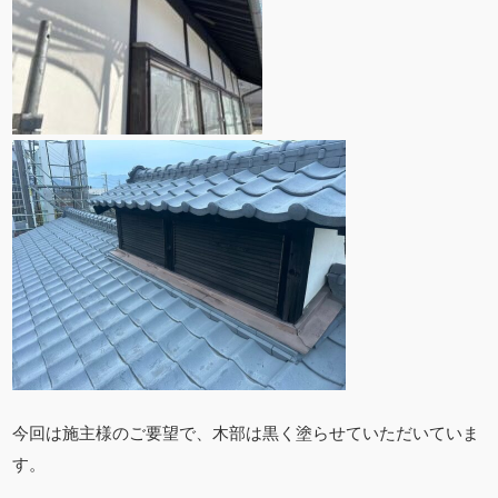
今回は施主様のご要望で、木部は黒く塗らせていただいていま
す。