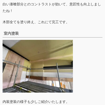
白い漆喰部分とのコントラストが効いて、意匠性も向上しまし
たね！
木部全てを塗り終え、これにて完工です。
室内塗装
内装塗装の様子も少しご紹介いたします。