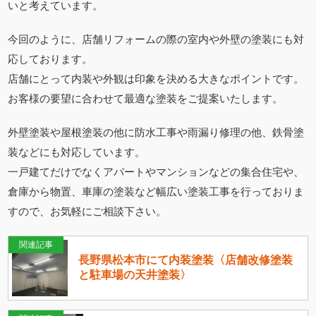
いと考えています。
今回のように、店舗リフォームの際の室内や外壁の塗装にも対
応しております。
店舗にとって内装や外観は印象を決める大きなポイントです。
お客様の要望に合わせて最適な塗装をご提案いたします。
外壁塗装や屋根塗装の他に防水工事や雨漏り修理の他、鉄骨塗
装などにも対応しています。
一戸建てだけでなくアパートやマンションなどの集合住宅や、
倉庫から物置、車庫の塗装など幅広い塗装工事を行っておりま
すので、お気軽にご相談下さい。
関連記事
長野県松本市にて内装塗装〈店舗改修塗装
と駐車場の天井塗装〉