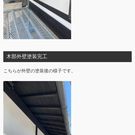
木部外壁塗装完工
こちらが外壁の塗装後の様子です。