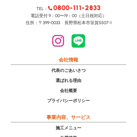
0800-111-2833
TEL：
電話受付 9：00〜19：00（土日祝対応）
住所：〒399-0033 長野県松本市笹賀5507-1
会社情報
代表のごあいさつ
選ばれる理由
会社概要
プライバシーポリシー
事業内容、サービス
施工メニュー