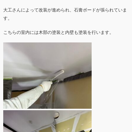
大工さんによって改装が進められ、石膏ボードが張られていま
す。
こちらの室内には木部の塗装と内壁も塗装を行います。