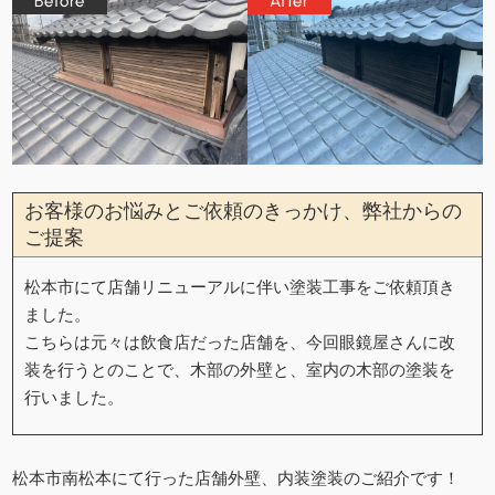
お客様のお悩みとご依頼のきっかけ、弊社からの
ご提案
松本市にて店舗リニューアルに伴い塗装工事をご依頼頂き
ました。
こちらは元々は飲食店だった店舗を、今回眼鏡屋さんに改
装を行うとのことで、木部の外壁と、室内の木部の塗装を
行いました。
松本市南松本にて行った店舗外壁、内装塗装のご紹介です！