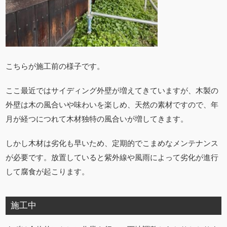
こちらが施工前の様子です。
ここ最近ではサイディング外壁が増えてきていますが、木製の
外壁は木の風合いや味わいを楽しめ、天然の素材ですので、年
月が経つにつれて木材独特の風合いが増してきます。
しかし木材は劣化も早いため、定期的でこまめなメンテナンス
が必要です。放置していると紫外線や風雨によって劣化が進行
して腐食が起こります。
施工中