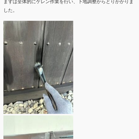
まずは全体的にケレン作業を行い、下地調整からとりかかりま
した。