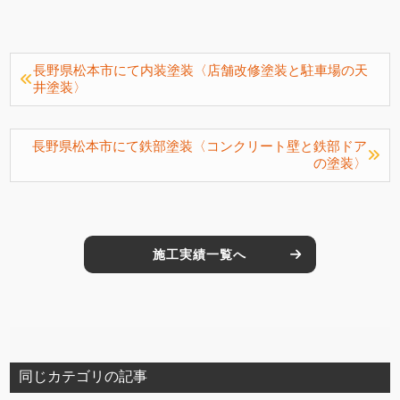
長野県松本市にて内装塗装〈店舗改修塗装と駐車場の天
井塗装〉
長野県松本市にて鉄部塗装〈コンクリート壁と鉄部ドア
の塗装〉
施工実績一覧へ
同じカテゴリの記事