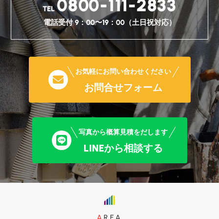
0800-111-2833
TEL
電話受付 9：00〜19：00（土日祝対応）
お気軽にお問い合わせください
お問合せフォーム
写真から概算見積をだします
LINEから相談する
AREA