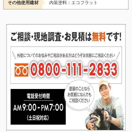
その他使用建材
内装塗料：エコフラット