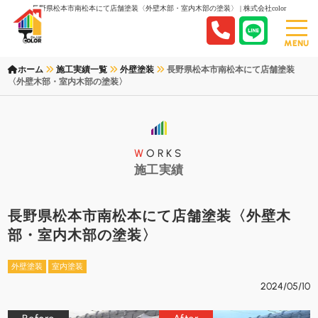
長野県松本市南松本にて店舗塗装〈外壁木部・室内木部の塗装〉 | 株式会社color
MENU
ホーム
施工実績一覧
外壁塗装
長野県松本市南松本にて店舗塗装
〈外壁木部・室内木部の塗装〉
WORKS
施工実績
長野県松本市南松本にて店舗塗装〈外壁木
部・室内木部の塗装〉
外壁塗装
室内塗装
2024/05/10