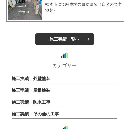
松本市にて駐車場の白線塗装〈店名の文字
塗装〉
施工実績一覧へ
カテゴリー
施工実績：外壁塗装
施工実績：屋根塗装
施工実績：防水工事
施工実績：その他の工事