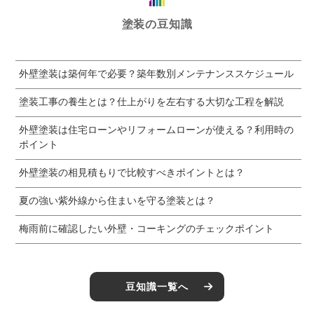
塗装の豆知識
外壁塗装は築何年で必要？築年数別メンテナンススケジュール
塗装工事の養生とは？仕上がりを左右する大切な工程を解説
外壁塗装は住宅ローンやリフォームローンが使える？利用時の
ポイント
外壁塗装の相見積もりで比較すべきポイントとは？
夏の強い紫外線から住まいを守る塗装とは？
梅雨前に確認したい外壁・コーキングのチェックポイント
豆知識一覧へ