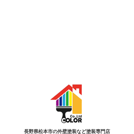
長野県松本市の外壁塗装など塗装専門店