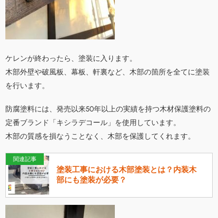
ケレンが終わったら、塗装に入ります。
木部外壁や破風板、幕板、軒裏など、木部の箇所を全てに塗装
を行います。
防腐塗料には、発売以来50年以上の実績を持つ木材保護塗料の
定番ブランド「キシラデコール」を使用しています。
木部の質感を損なうことなく、木部を保護してくれます。
関連記事
塗装工事における木部塗装とは？内装木
部にも塗装が必要？