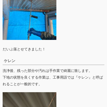
だいぶ落とせてきました！
ケレン
洗浄後、残った部分や汚れは手作業で綺麗に致します。
下地の状態を良くする作業は、工事用語では『ケレン』と呼ば
れることが一般的です。