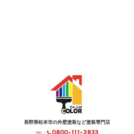
長野県松本市の外壁塗装など塗装専門店
0800-111-2833
TEL：