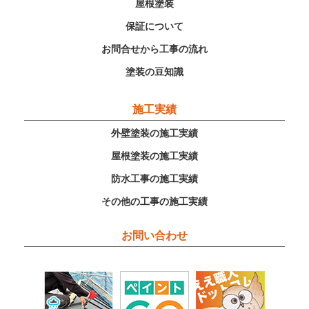
屋根塗装
保証について
お問合せから工事の流れ
塗装の豆知識
施工実績
外壁塗装の施工実績
屋根塗装の施工実績
防水工事の施工実績
その他の工事の施工実績
お問い合わせ