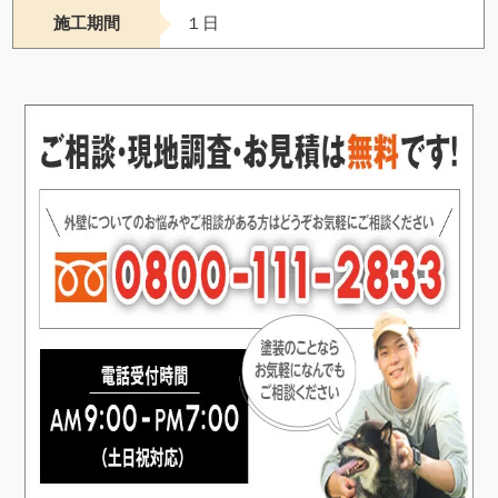
施工期間
１日