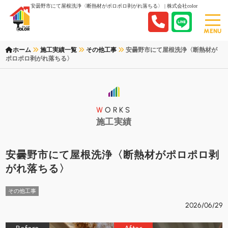
安曇野市にて屋根洗浄〈断熱材がポロポロ剥がれ落ちる〉 | 株式会社color
MENU
ホーム
施工実績一覧
その他工事
安曇野市にて屋根洗浄〈断熱材が
ポロポロ剥がれ落ちる〉
WORKS
施工実績
安曇野市にて屋根洗浄〈断熱材がポロポロ剥
がれ落ちる〉
その他工事
2026/06/29