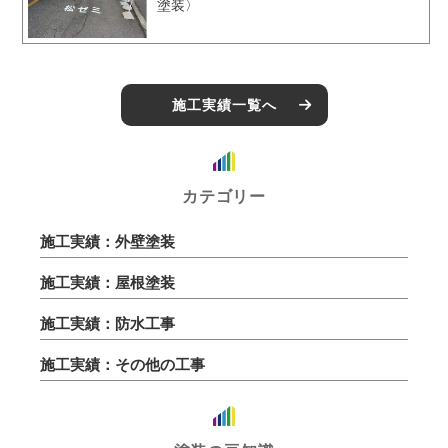
塗装〉
施工実績一覧へ
カテゴリー
施工実績：外壁塗装
施工実績：屋根塗装
施工実績：防水工事
施工実績：その他の工事