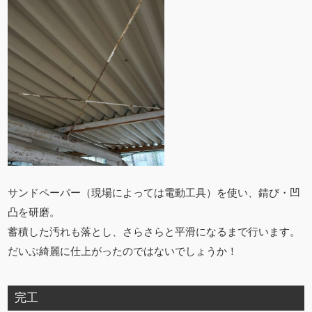
サンドペーパー（現場によっては電動工具）を使い、錆び・凹
凸を研磨。
蓄積した汚れも落とし、さらさらと平滑になるまで行います。
だいぶ綺麗に仕上がったのではないでしょうか！
完工