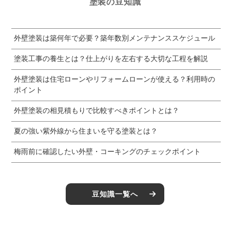
塗装の豆知識
外壁塗装は築何年で必要？築年数別メンテナンススケジュール
塗装工事の養生とは？仕上がりを左右する大切な工程を解説
外壁塗装は住宅ローンやリフォームローンが使える？利用時の
ポイント
外壁塗装の相見積もりで比較すべきポイントとは？
夏の強い紫外線から住まいを守る塗装とは？
梅雨前に確認したい外壁・コーキングのチェックポイント
豆知識一覧へ