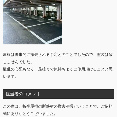
屋根は将来的に撤去される予定とのことでしたので、塗装は致
しませんでした。
散乱の心配もなく、最後まで気持ちよくご使用頂けることと思
います。
担当者のコメント
この度は、折半屋根の断熱材の撤去清掃ということで、ご依頼
誠にありがとうございました。