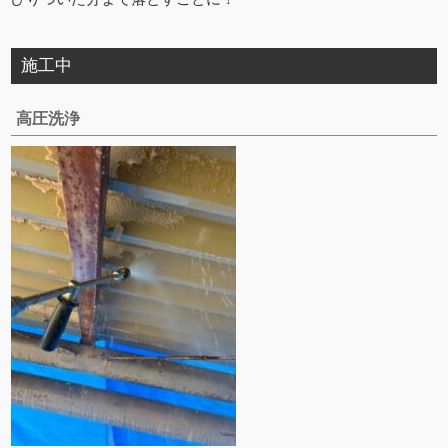
施工中
高圧洗浄