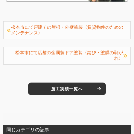
松本市にて戸建ての屋根・外壁塗装〈賃貸物件のための
メンテナンス〉
松本市にて店舗の金属製ドア塗装〈錆び・塗膜の剥が
れ〉
施工実績一覧へ
同じカテゴリの記事