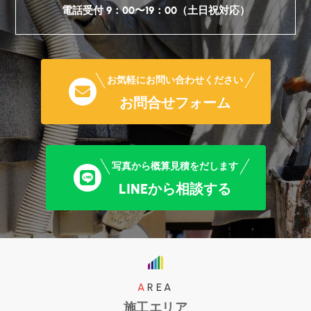
電話受付 9：00〜19：00（土日祝対応）
お気軽にお問い合わせください
お問合せフォーム
写真から概算見積をだします
LINEから相談する
AREA
施工エリア