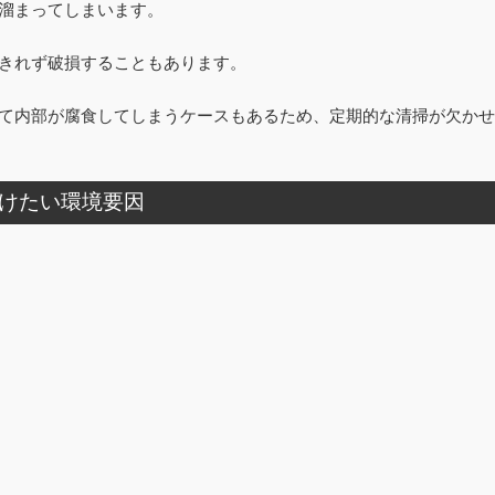
溜まってしまいます。
きれず破損することもあります。
て内部が腐食してしまうケースもあるため、定期的な清掃が欠かせ
けたい環境要因