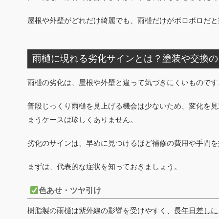
屋根や外壁がどれだけ綺麗でも、雨樋だけがボロボロだと
雨樋に現れる劣化サインとは？塗装や交換の
雨樋の劣化は、屋根や外壁と違って気づきにくいものです
普段じっくり雨樋を見上げる機会は少ないため、変化を見
まうケースは珍しくありません。
劣化のサインは、早めに見つけるほど補修の費用や手間を
まずは、代表的な症状を知っておきましょう。
色あせ・ツヤ引け
樹脂製の雨樋は紫外線の影響を受けやすく、
長年日差しに