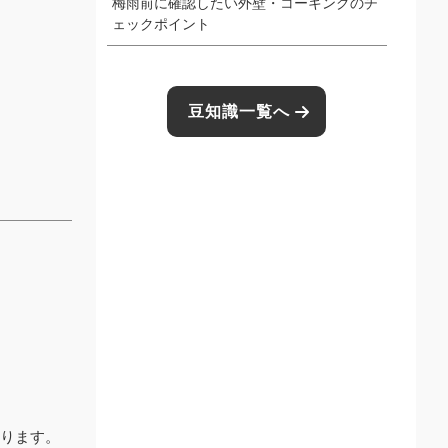
梅雨前に確認したい外壁・コーキングのチ
ェックポイント
豆知識一覧へ
ります。