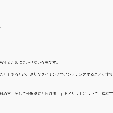
」
ら守るために欠かせない存在です。
こともあるため、適切なタイミングでメンテナンスすることが非常
極め方、そして外壁塗装と同時施工するメリットについて、松本市