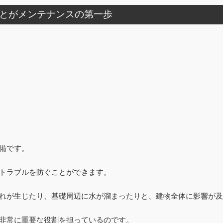
とがメンテナンスの第一歩
備です。
トラブルを防ぐことができます。
れが生じたり、基礎周辺に水が溜まったりと、建物全体に影響が及
非常に重要な役割を担っているのです。