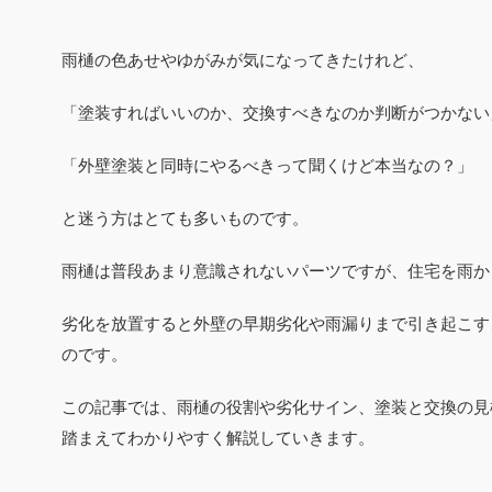
雨樋の色あせやゆがみが気になってきたけれど、
「塗装すればいいのか、交換すべきなのか判断がつかない
「外壁塗装と同時にやるべきって聞くけど本当なの？」
と迷う方はとても多いものです。
雨樋は普段あまり意識されないパーツですが、住宅を雨か
劣化を放置すると外壁の早期劣化や雨漏りまで引き起こす
のです。
この記事では、雨樋の役割や劣化サイン、塗装と交換の見
踏まえてわかりやすく解説していきます。