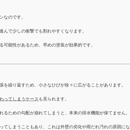
ンなのです。
進んで少しの衝撃でも割れやすくなります。
る可能性があるため、早めの塗装が効果的です。
張を繰り返すため、小さなひびが徐々に広がることがあります。
わってしまうケース
も見られます。
れるための勾配が崩れてしまうと、本来の排水機能が保てません。
ってしまうこともあり、これは外壁の劣化や雨だれ汚れの原因にな