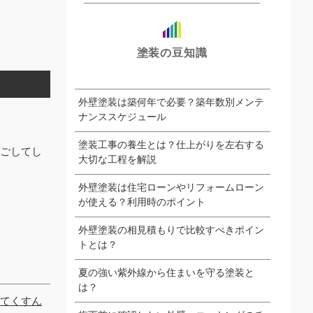
塗装の豆知識
外壁塗装は築何年で必要？築年数別メンテ
ナンススケジュール
塗装工事の養生とは？仕上がりを左右する
ごしてし
大切な工程を解説
外壁塗装は住宅ローンやリフォームローン
が使える？利用時のポイント
外壁塗装の相見積もりで比較すべきポイン
トとは？
夏の強い紫外線から住まいを守る塗装と
は？
てくすん