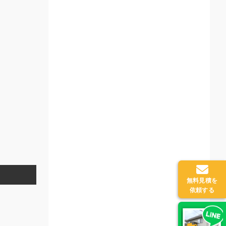
無料見積を
依頼する