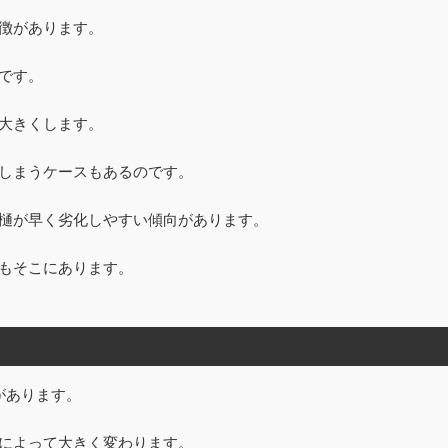
徴があります。
です。
大きくします。
しまうケースもあるのです。
樋が早く劣化しやすい傾向があります。
もそこにあります。
があります。
によって大きく変わります。