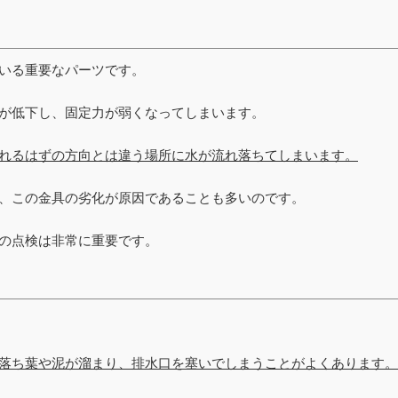
いる重要なパーツです。
が低下し、固定力が弱くなってしまいます。
れるはずの方向とは違う場所に水が流れ落ちてしまいます。
、この金具の劣化が原因であることも多いのです。
の点検は非常に重要です。
落ち葉や泥が溜まり、排水口を塞いでしまうことがよくあります。