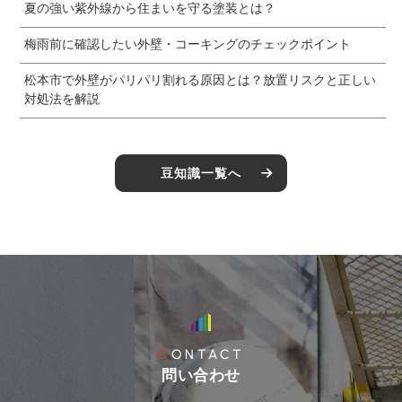
夏の強い紫外線から住まいを守る塗装とは？
梅雨前に確認したい外壁・コーキングのチェックポイント
松本市で外壁がパリパリ割れる原因とは？放置リスクと正しい
対処法を解説
豆知識一覧へ
CONTACT
問い合わせ