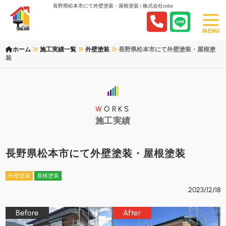
長野県松本市にて外壁塗装・屋根塗装 | 株式会社color
MENU
ホーム
施工実績一覧
外壁塗装
長野県松本市にて外壁塗装・屋根塗
装
WORKS
施工実績
長野県松本市にて外壁塗装・屋根塗装
外壁塗装
屋根塗装
2023/12/18