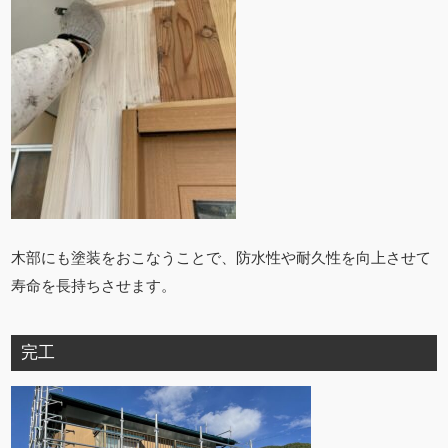
木部にも塗装をおこなうことで、防水性や耐久性を向上させて
寿命を長持ちさせます。
完工