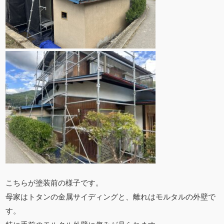
こちらが塗装前の様子です。
母家はトタンの金属サイディングと、離れはモルタルの外壁で
す。