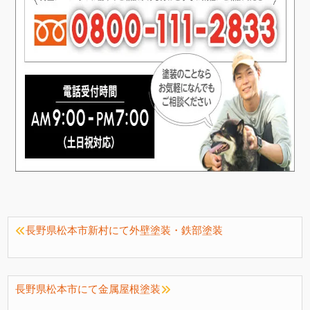
長野県松本市新村にて外壁塗装・鉄部塗装
長野県松本市にて金属屋根塗装