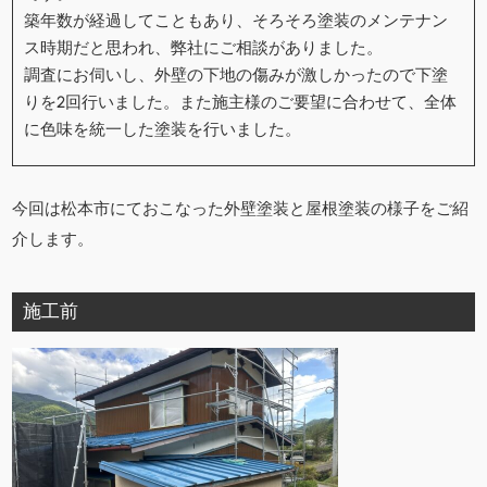
築年数が経過してこともあり、そろそろ塗装のメンテナン
ス時期だと思われ、弊社にご相談がありました。
調査にお伺いし、外壁の下地の傷みが激しかったので下塗
りを2回行いました。また施主様のご要望に合わせて、全体
に色味を統一した塗装を行いました。
今回は松本市にておこなった外壁塗装と屋根塗装の様子をご紹
介します。
施工前