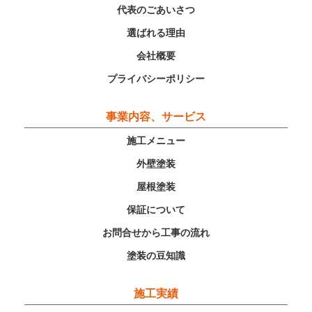
代表のごあいさつ
選ばれる理由
会社概要
プライバシーポリシー
事業内容、サービス
施工メニュー
外壁塗装
屋根塗装
保証について
お問合せから工事の流れ
塗装の豆知識
施工実績