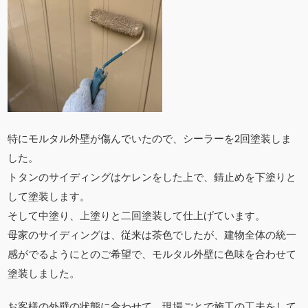
特にモルタル外壁が傷んでいたので、シーラーを2回塗装しま
した。
トタンのサイディングはケレンをした上で、錆止めを下塗りと
して塗装します。
そして中塗り、上塗りと二回塗装して仕上げています。
母家のサイディングは、従来は茶色でしたが、建物全体の統一
感がでるようにとのご希望で、モルタル外壁に色味を合わせて
塗装しました。
お客様の外壁の状態に合わせて、現場ごとで施工の工夫をして