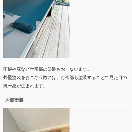
雨樋や庇など付帯部の塗装もおこないます。
外壁塗装をおこなう際には、付帯部も塗装することで見た目の
統一感が生まれます。
木部塗装