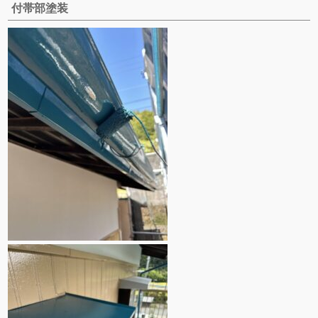
付帯部塗装