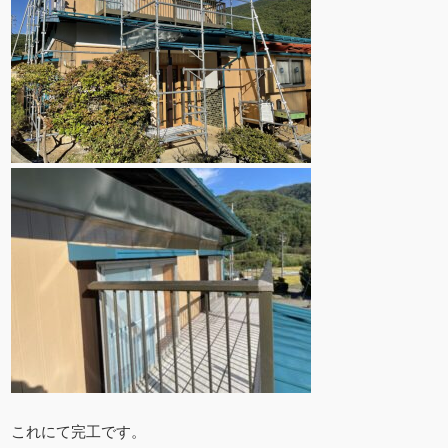
これにて完工です。