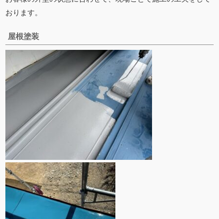
おります。
屋根塗装