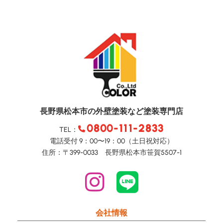
長野県松本市の外壁塗装など塗装専門店
0800-111-2833
TEL：
電話受付 9：00〜19：00（土日祝対応）
住所：〒399-0033 長野県松本市笹賀5507-1
会社情報