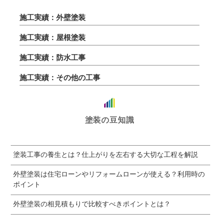
施工実績：外壁塗装
施工実績：屋根塗装
施工実績：防水工事
施工実績：その他の工事
塗装の豆知識
塗装工事の養生とは？仕上がりを左右する大切な工程を解説
外壁塗装は住宅ローンやリフォームローンが使える？利用時の
ポイント
外壁塗装の相見積もりで比較すべきポイントとは？