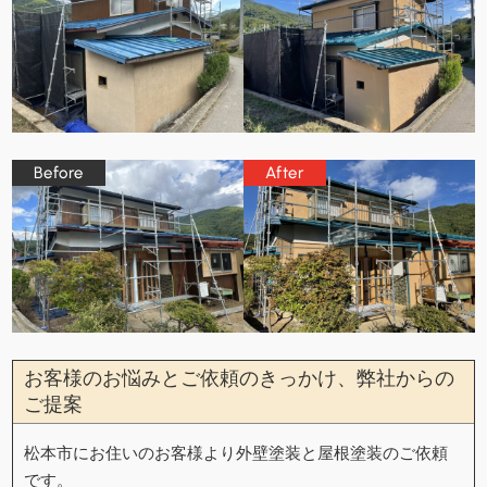
お客様のお悩みとご依頼のきっかけ、弊社からの
ご提案
松本市にお住いのお客様より外壁塗装と屋根塗装のご依頼
です。